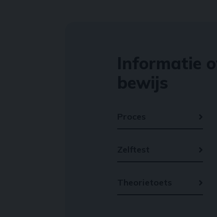
Informatie o
bewijs
Proces
Zelftest
Theorietoets