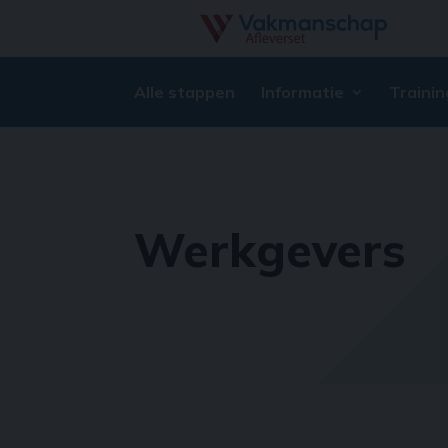
Alle stappen
Informatie
Trainin
Werkgevers