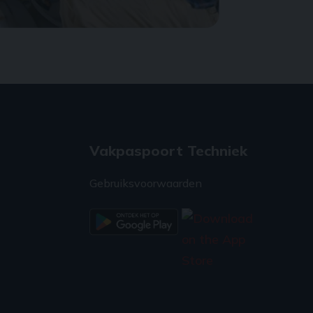
Vakpaspoort Techniek
Gebruiksvoorwaarden