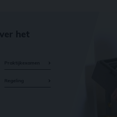
ver het
Praktijkexamen
Regeling