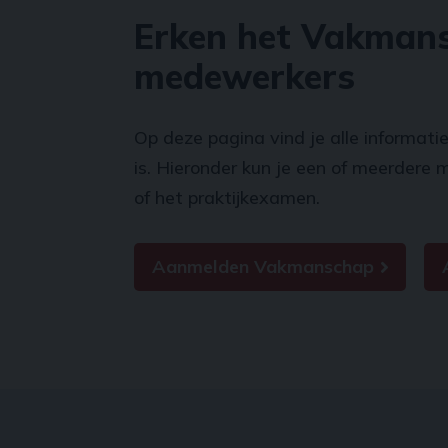
Erken het Vakmans
medewerkers
Op deze pagina vind je alle informatie
is. Hieronder kun je een of meerde
of het praktijkexamen.
Aanmelden Vakmanschap