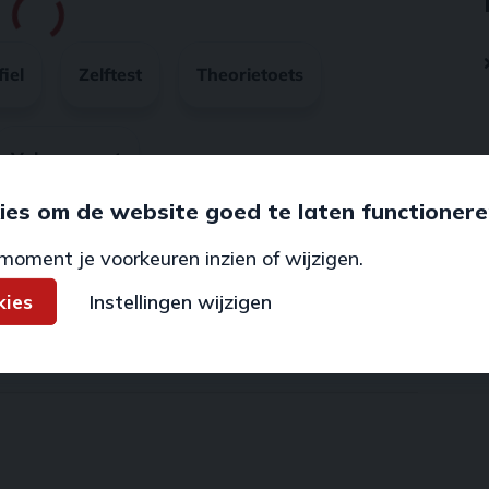
ies om de website goed te laten functionere
moment je voorkeuren inzien of wijzigen.
kies
Instellingen wijzigen