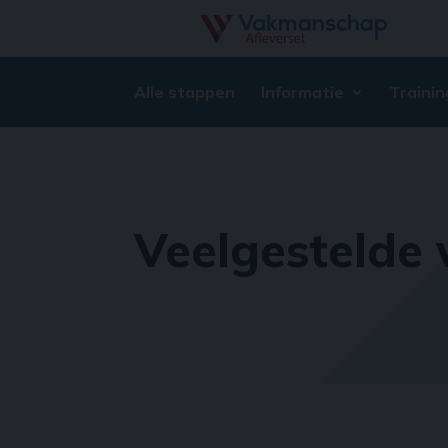
Alle stappen
Informatie
Trainin
Veelgestelde