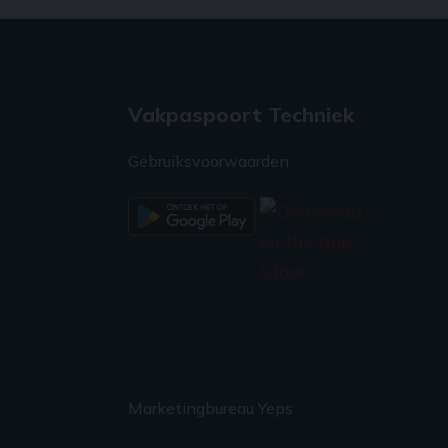
Vakpaspoort Techniek
Gebruiksvoorwaarden
Marketingbureau Yeps